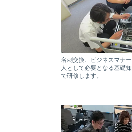
名刺交換、ビジネスマナー
人として必要となる基礎知
で研修します。
リーダー