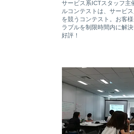
サービス系ICTスタッフ
ルコンテストは、サービス
を競うコンテスト。お客様
ラブルを制限時間内に解決
好評！
社外