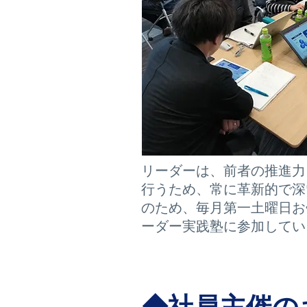
リーダーは、前者の推進力
行うため、常に革新的で深
のため、毎月第一土曜日お
ーダー実践塾に参加してい