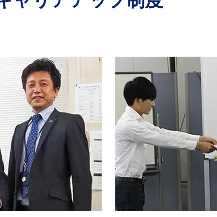
のキャリアアップ制度
キルコンテスト
社員が選