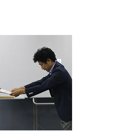
ぶ優秀社員賞