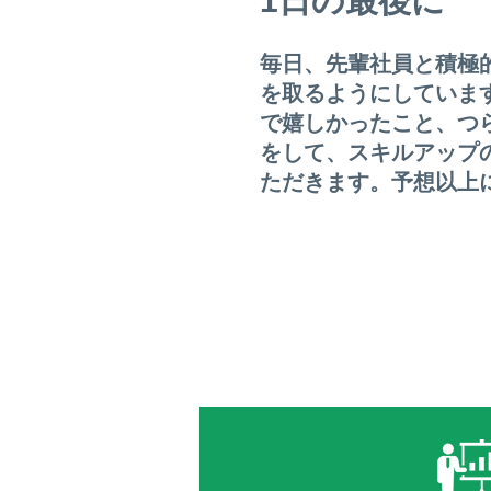
1日の最後に
毎日、先輩社員と積極
を取るようにしていま
で嬉しかったこと、つ
をして、スキルアップ
ただきます。予想以上