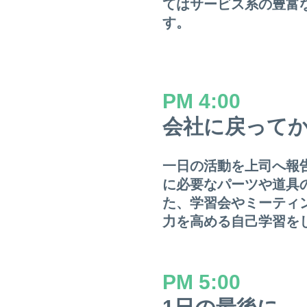
てはサービス系の豊富
す。
PM 4:00
会社に戻って
一日の活動を上司へ報
に必要なパーツや道具
た、学習会やミーティ
力を高める自己学習を
PM 5:00