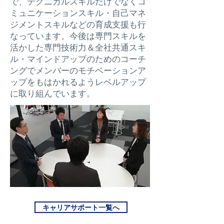
で、テクニカルスキルだけでなくコ
ミュニケーションスキル・自己マネ
ジメントスキルなどの育成支援も行
なっています。今後は専門スキルを
活かした専門技術力＆全社共通スキ
ル・マインドアップのためのコーチ
ングでメンバーのモチベーションア
ップをもはかれるようレベルアップ
に取り組んでいます。
キャリアサポート一覧へ