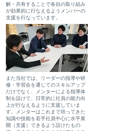
解・共有することで各自の取り組み
が効果的に行なえるようメンバーの
支援を行なっています。
また当社では、リーダーの指導や研
修・学習会を通じてのスキルアップ
だけでなく、メンターによる指導体
制を設けて、日常的に社員の能力向
上が行なえるように支援していま
す。メンターはこれまで培ってきた
知識や技能を若手社員中心に水平展
開（支援）できるよう設けたもの