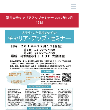
​福井キヤノン採用サイト
福井大学キャリアアップセミナー 2019年12月
13日