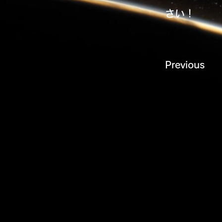
さい！
Previous