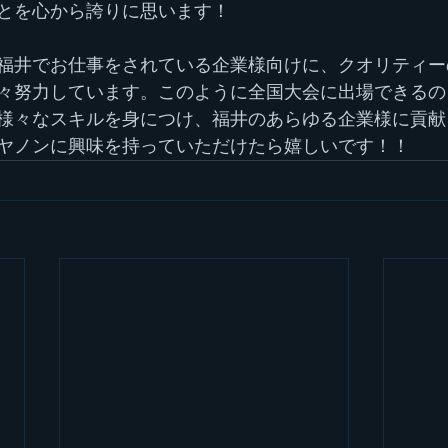
とを心から誇りに思います！
福井でお仕事をされている企業様向けに、クオリティー
々努力しています。このように全国大会に出場できるの
様々なスキルを身につけ、福井のあらゆる企業様に貢献
ヤノンに興味を持っていただけたら嬉しいです！！