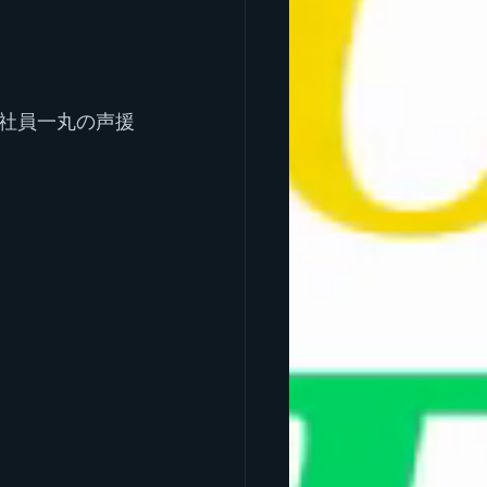
社員一丸の声援