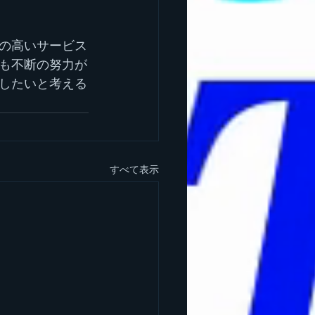
の高いサービス
も不断の努力が
したいと考える
すべて表示