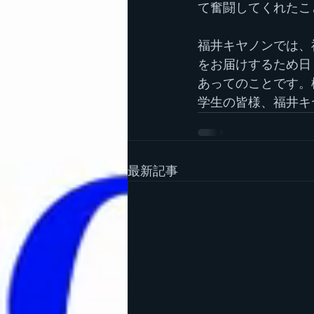
て奮闘してくれたこ
福井キヤノンでは、
をお届けするため日
あってのことです。
学生の皆様、福井キ
最新記事