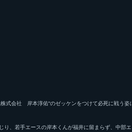
機株式会社　岸本淳佑"のゼッケンをつけて必死に戦う姿
じり、若手エースの岸本くんが福井に留まらず、中部エ