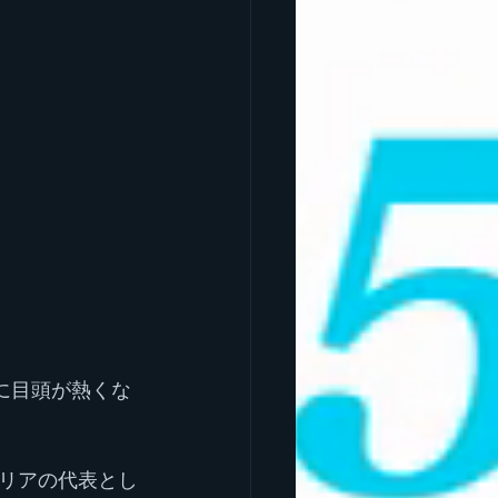
に目頭が熱くな
リアの代表とし